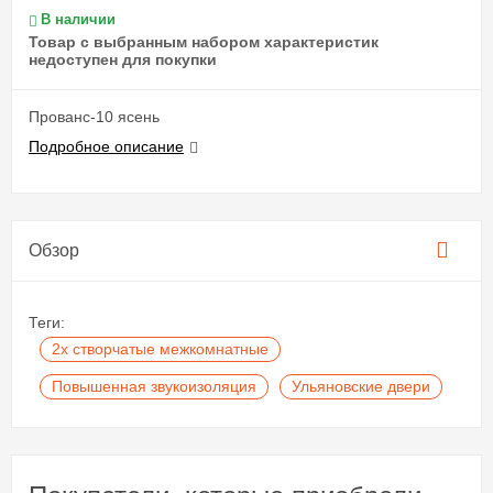
В наличии
Товар с выбранным набором характеристик
недоступен для покупки
Прованс-10 ясень
Подробное описание
Обзор
Теги:
2х створчатые межкомнатные
Повышенная звукоизоляция
Ульяновские двери