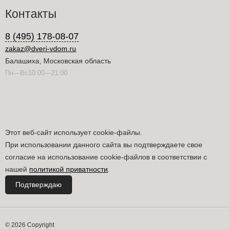
Контакты
8 (495) 178-08-07
zakaz@dveri-vdom.ru
Балашиха, Московская область
Пн—Вс10:00—21:00
Этот веб-сайт использует cookie-файлы.
При использовании данного сайта вы подтверждаете свое
согласие на использование cookie-файлов в соответствии с
нашей
политикой приватности
.
Подтверждаю
© 2026 Copyright