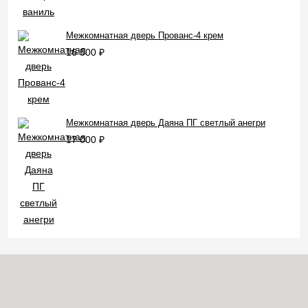
Межкомнатная дверь Прованс-4 крем
16 500
₽
Межкомнатная дверь Даяна ПГ светлый анегри
17 000
₽