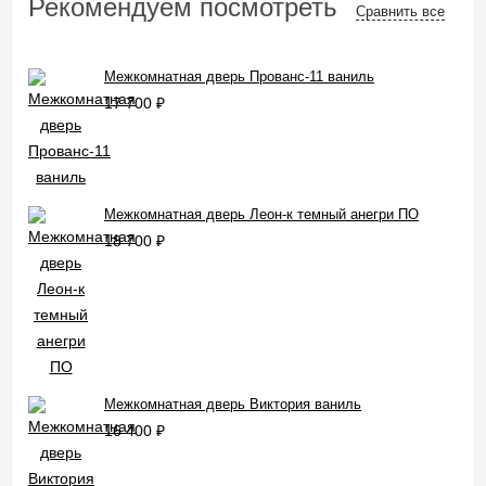
Рекомендуем посмотреть
Сравнить все
Межкомнатная дверь Прованс-11 ваниль
17 700
₽
Межкомнатная дверь Леон-к темный анегри ПО
18 700
₽
Межкомнатная дверь Виктория ваниль
16 400
₽