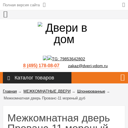
Полная версия сайта
8 (495) 178-08-07
zakaz@dveri-vdom.ru
Каталог товаров
Главная
→
МЕЖКОМНАТНЫЕ ДВЕРИ
→
Шпонированные
→
Межкомнатная дверь Прованс-11 мореный дуб
Межкомнатная дверь