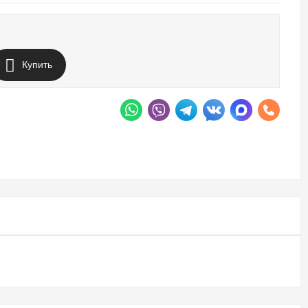
Купить