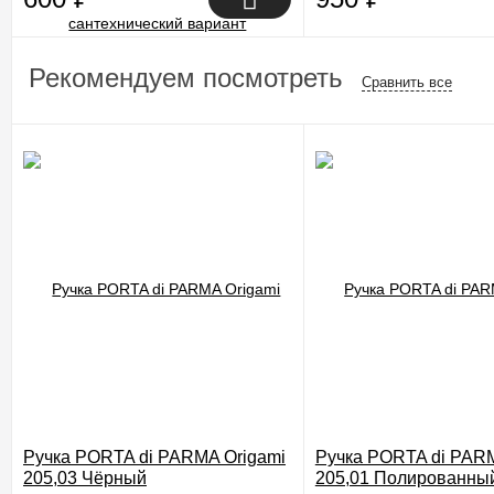
Рекомендуем посмотреть
Сравнить все
Ручка PORTA di PARMA Origami
Ручка PORTA di PARM
205,03 Чёрный
205,01 Полированны