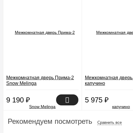
Межкомнатная дверь Прима-2
Межкомнатная дверь
Snow Melinga
капучино
9 190
₽
5 975
₽
Рекомендуем посмотреть
Сравнить все