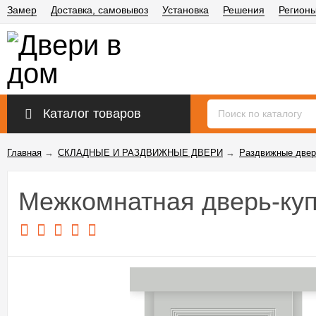
Замер
Доставка, самовывоз
Установка
Решения
Регион
Каталог товаров
Главная
→
СКЛАДНЫЕ И РАЗДВИЖНЫЕ ДВЕРИ
→
Раздвижные двер
Межкомнатная дверь-куп