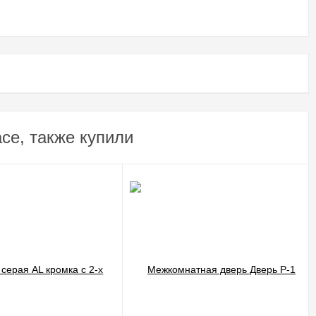
ce, также купили