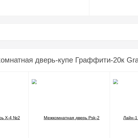
омнатная дверь-купе Граффити-20к Gra