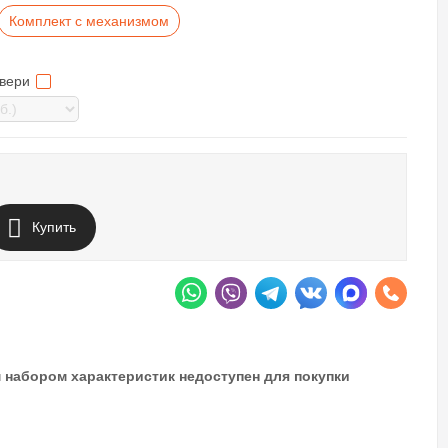
Комплект с механизмом
двери
Купить
 набором характеристик недоступен для покупки