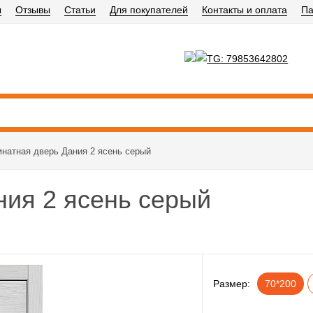
ы
Отзывы
Статьи
Для покупателей
Контакты и оплата
Па
натная дверь Дания 2 ясень серый
ия 2 ясень серый
Размер:
70*200