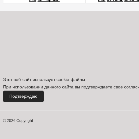
Этот веб-сайт использует cookie-файлы.
При использовании данного сайта вы подтверждаете свое соглас
Подтверждаю
© 2026 Copyright