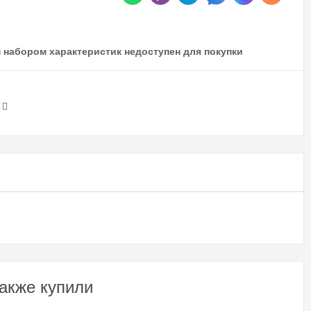
 набором характеристик недоступен для покупки
акже купили