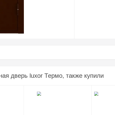
ая дверь luxor Термо, также купили