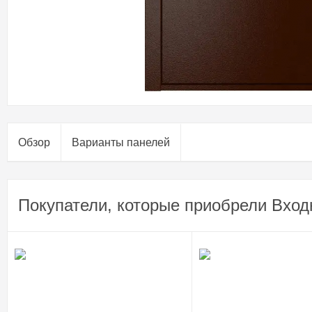
Обзор
Варианты панелей
Покупатели, которые приобрели Входн