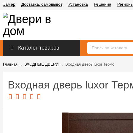
Замер
Доставка, самовывоз
Установка
Решения
Регион
Каталог товаров
Главная
→
ВХОДНЫЕ ДВЕРИ
→
Входная дверь luxor Термо
Входная дверь luxor Тер