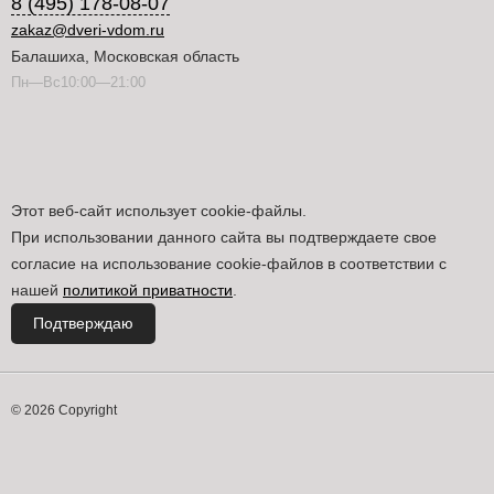
8 (495) 178-08-07
zakaz@dveri-vdom.ru
Балашиха, Московская область
Пн—Вс10:00—21:00
Этот веб-сайт использует cookie-файлы.
При использовании данного сайта вы подтверждаете свое
согласие на использование cookie-файлов в соответствии с
нашей
политикой приватности
.
Подтверждаю
© 2026 Copyright