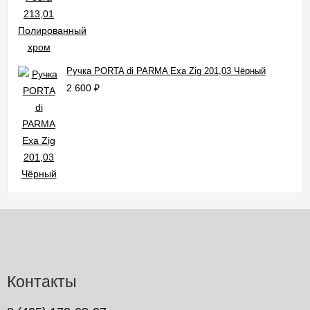
Ручка PORTA di PARMA Exa Zig 201,03 Чёрный
2 600
₽
Контакты