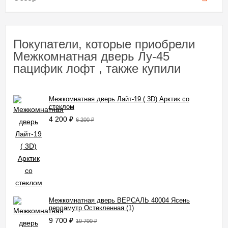
Покупатели, которые приобрели
Межкомнатная дверь Лу-45
пацифик лофт , также купили
Межкомнатная дверь Лайт-19 ( 3D) Арктик со
стеклом
4 200
₽
6 200
₽
Межкомнатная дверь ВЕРСАЛЬ 40004 Ясень
перламутр Остекленная (1)
9 700
₽
10 700
₽