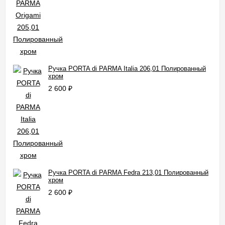
Ручка PORTA di PARMA Italia 206,01 Полированный
хром
2 600
₽
Ручка PORTA di PARMA Fedra 213,01 Полированный
хром
2 600
₽