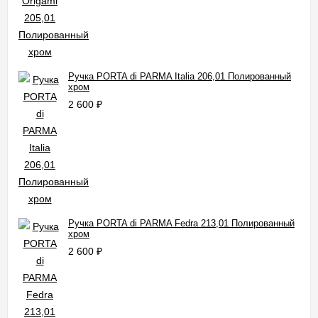
Ручка PORTA di PARMA Italia 206,01 Полированный
хром
2 600
₽
Ручка PORTA di PARMA Fedra 213,01 Полированный
хром
2 600
₽