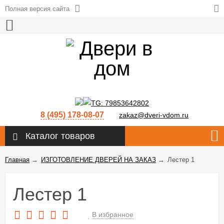
Полная версия сайта
8 (495) 178-08-07
zakaz@dveri-vdom.ru
Каталог товаров
Главная
→
ИЗГОТОВЛЕНИЕ ДВЕРЕЙ НА ЗАКАЗ
→
Лестер 1
Лестер 1
В избранное