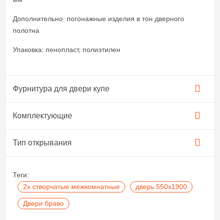
Дополнительно: погонажные изделия в тон дверного
полотна
Упаковка: пенопласт, полиэтилен
Фурнитура для двери купе​
Комплектующие
Тип открывания
Теги:
2х створчатые межкомнатные
дверь 550х1900
Двери браво