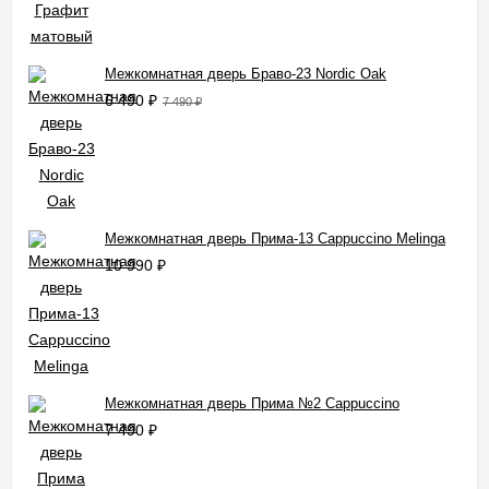
Межкомнатная дверь Браво-23 Nordic Oak
6 490
₽
7 490
₽
Межкомнатная дверь Прима-13 Cappuccino Melinga
10 990
₽
Межкомнатная дверь Прима №2 Cappuccino
7 490
₽