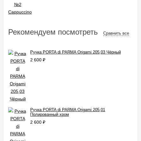
Рекомендуем посмотреть
Сравнить все
Ручка PORTA di PARMA Origami 205,03 Чёрный
2 600
₽
Ручка PORTA di PARMA Origami 205,01
Полированный хром
2 600
₽