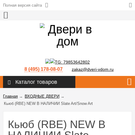
Полная версия сайта
8 (495) 178-08-07
zakaz@dveri-vdom.ru
Каталог товаров
Главная
→
ВХОДНЫЕ ДВЕРИ
→
Кьюб (RBE) NEW В НАЛИЧИИ Slate Art/Snow Art
Кьюб (RBE) NEW В