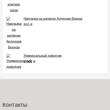
Накладка на цилиндр Античная Бронза
850
₽
Универсальный доводчик
2 000
₽
Контакты