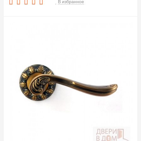
В избранное