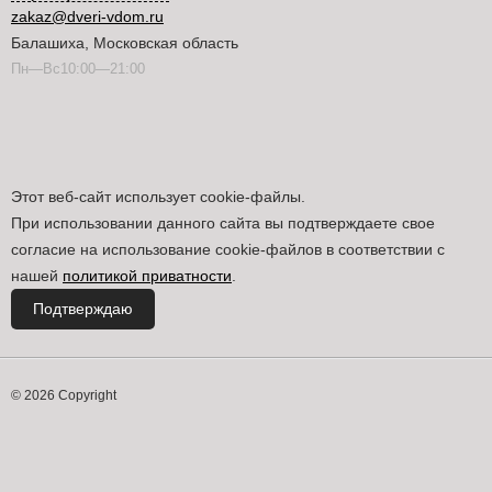
zakaz@dveri-vdom.ru
Балашиха, Московская область
Пн—Вс10:00—21:00
Этот веб-сайт использует cookie-файлы.
При использовании данного сайта вы подтверждаете свое
согласие на использование cookie-файлов в соответствии с
нашей
политикой приватности
.
Подтверждаю
© 2026 Copyright