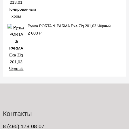
Ручка PORTA di PARMA Exa Zig 201,03 Чёрный
2 600
₽
Контакты
8 (495) 178-08-07