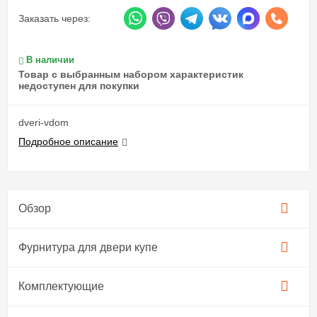
Заказать через:
В наличии
Товар с выбранным набором характеристик
недоступен для покупки
dveri-vdom
Подробное описание
Обзор
Фурнитура для двери купе​
Комплектующие