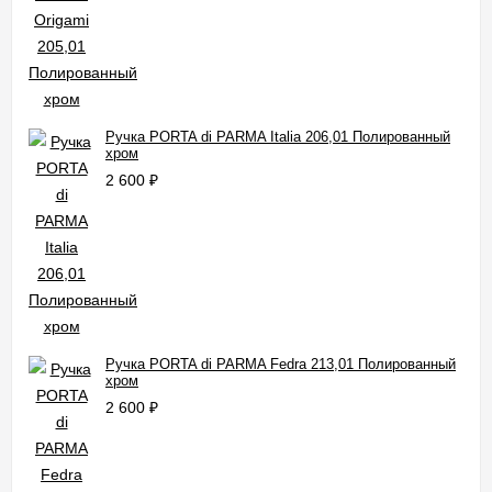
Ручка PORTA di PARMA Italia 206,01 Полированный
хром
2 600
₽
Ручка PORTA di PARMA Fedra 213,01 Полированный
хром
2 600
₽