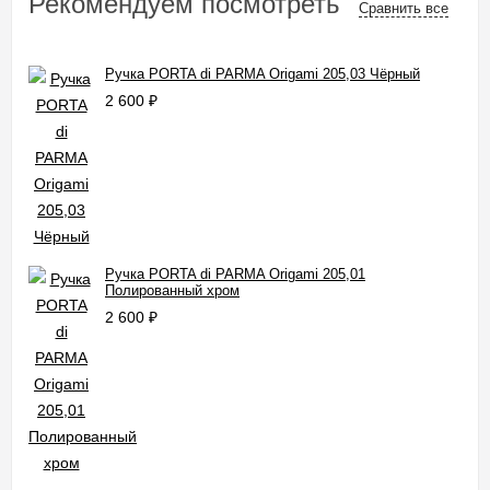
Рекомендуем посмотреть
Сравнить все
Ручка PORTA di PARMA Origami 205,03 Чёрный
2 600
₽
Ручка PORTA di PARMA Origami 205,01
Полированный хром
2 600
₽