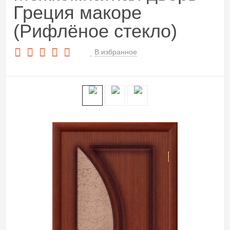
Греция макоре
(Рифлёное стекло)
В избранное