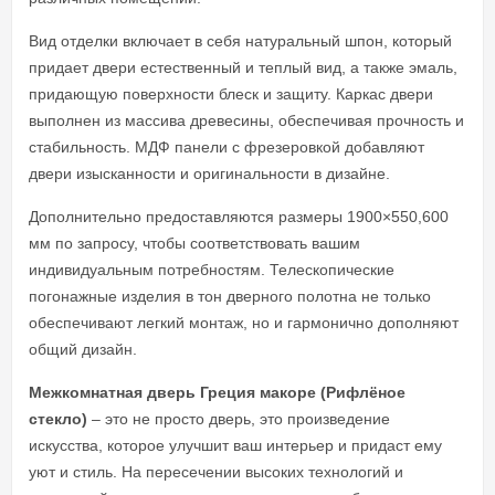
Вид отделки включает в себя натуральный шпон, который
придает двери естественный и теплый вид, а также эмаль,
придающую поверхности блеск и защиту. Каркас двери
выполнен из массива древесины, обеспечивая прочность и
стабильность. МДФ панели с фрезеровкой добавляют
двери изысканности и оригинальности в дизайне.
Дополнительно предоставляются размеры 1900×550,600
мм по запросу, чтобы соответствовать вашим
индивидуальным потребностям. Телескопические
погонажные изделия в тон дверного полотна не только
обеспечивают легкий монтаж, но и гармонично дополняют
общий дизайн.
Межкомнатная дверь Греция макоре (Рифлёное
стекло)
– это не просто дверь, это произведение
искусства, которое улучшит ваш интерьер и придаст ему
уют и стиль. На пересечении высоких технологий и