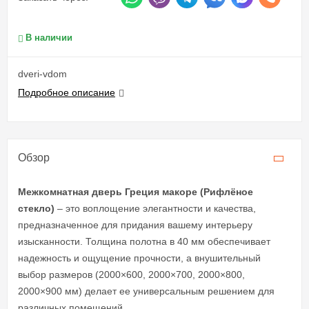
В наличии
dveri-vdom
Подробное описание
Обзор
Межкомнатная дверь Греция макоре (Рифлёное
стекло)
– это воплощение элегантности и качества,
предназначенное для придания вашему интерьеру
изысканности. Толщина полотна в 40 мм обеспечивает
надежность и ощущение прочности, а внушительный
выбор размеров (2000×600, 2000×700, 2000×800,
2000×900 мм) делает ее универсальным решением для
различных помещений.