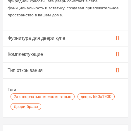
природной красоты, эта дверь сочетает в себе
функциональность и эстетику, создавая привлекательное
пространство в вашем доме.
Фурнитура для двери купе​
Комплектующие
Тип открывания
Теги:
2х створчатые межкомнатные
дверь 550х1900
Двери браво