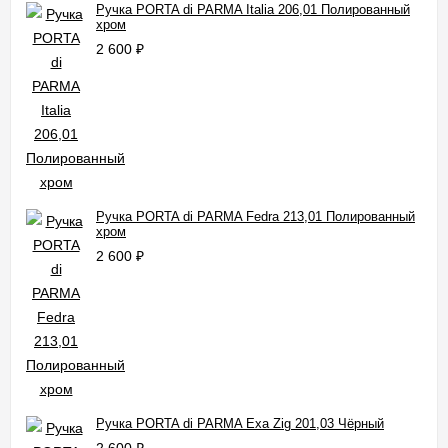
Ручка PORTA di PARMA Italia 206,01 Полированный
хром
2 600
₽
Ручка PORTA di PARMA Fedra 213,01 Полированный
хром
2 600
₽
Ручка PORTA di PARMA Exa Zig 201,03 Чёрный