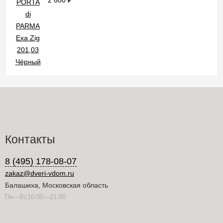
2 600
₽
Контакты
8 (495) 178-08-07
zakaz@dveri-vdom.ru
Балашиха, Московская область
Пн—Вс10:00—21:00