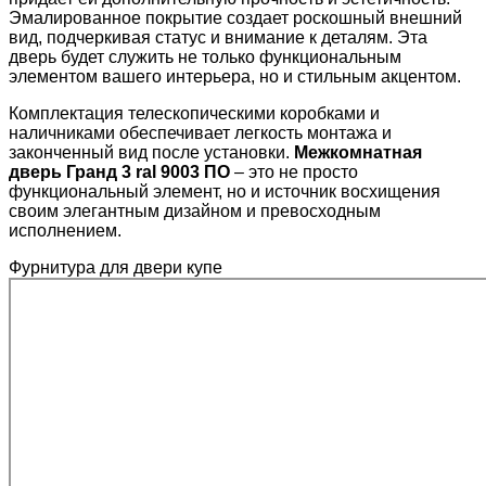
Эмалированное покрытие создает роскошный внешний
вид, подчеркивая статус и внимание к деталям. Эта
дверь будет служить не только функциональным
элементом вашего интерьера, но и стильным акцентом.
Комплектация телескопическими коробками и
наличниками обеспечивает легкость монтажа и
законченный вид после установки.
Межкомнатная
дверь Гранд 3 ral 9003 ПО
– это не просто
функциональный элемент, но и источник восхищения
своим элегантным дизайном и превосходным
исполнением.
Фурнитура для двери купе​