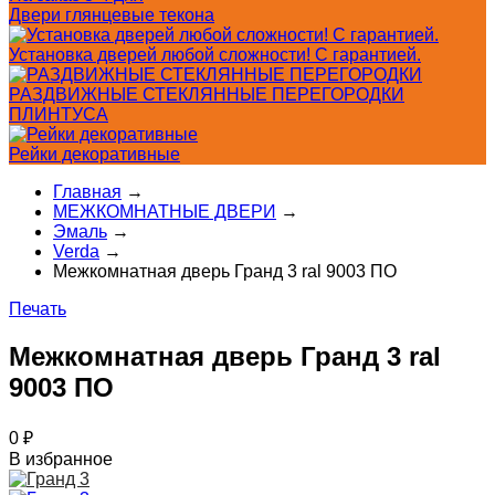
Двери глянцевые текона
Установка дверей любой сложности! С гарантией.
РАЗДВИЖНЫЕ СТЕКЛЯННЫЕ ПЕРЕГОРОДКИ
ПЛИНТУСА
Рейки декоративные
Главная
→
МЕЖКОМНАТНЫЕ ДВЕРИ
→
Эмаль
→
Verda
→
Межкомнатная дверь Гранд 3 ral 9003 ПО
Печать
Межкомнатная дверь Гранд 3 ral
9003 ПО
0
₽
В избранное