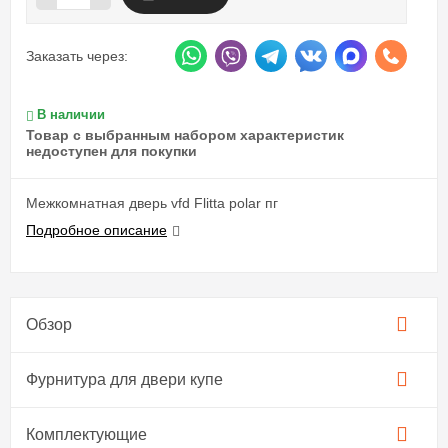
Заказать через:
В наличии
Товар с выбранным набором характеристик
недоступен для покупки
Межкомнатная дверь vfd Flitta polar пг
Подробное описание
Обзор
Фурнитура для двери купе​
Комплектующие