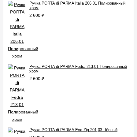
Ручка PORTA di PARMA Italia 206,01 Полированный
хром
2 600
₽
Ручка PORTA di PARMA Fedra 213,01 Полированный
хром
2 600
₽
Ручка PORTA di PARMA Exa Zig 201,03 Чёрный