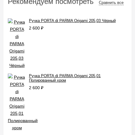
Рекомендуем посмотреть
Сравнить все
Ручка PORTA di PARMA Origami 205,03 Чёрный
2 600
₽
Ручка PORTA di PARMA Origami 205,01
Полированный хром
2 600
₽