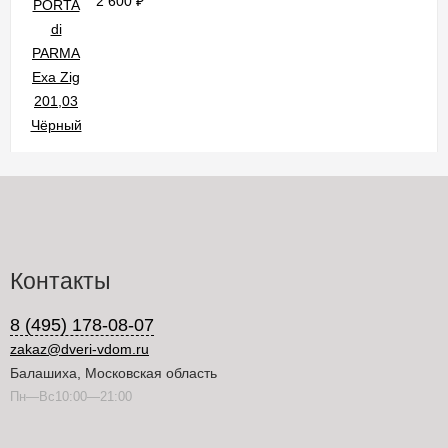
2 600
₽
Контакты
8 (495) 178-08-07
zakaz@dveri-vdom.ru
Балашиха, Московская область
Пн—Вс10:00—21:00