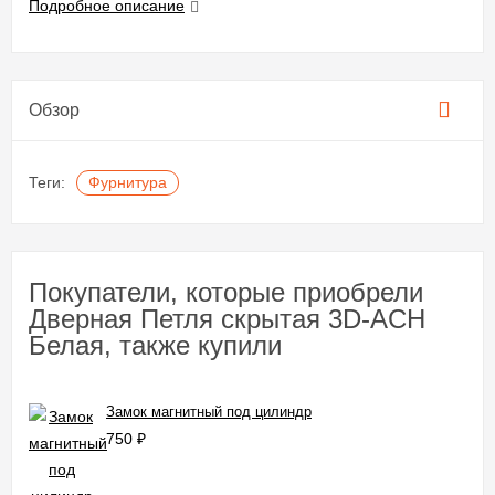
Подробное описание
Обзор
Теги:
Фурнитура
Покупатели, которые приобрели
Дверная Петля скрытая 3D-ACH
Белая, также купили
Замок магнитный под цилиндр
750
₽