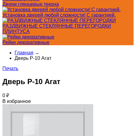
Двери глянцевые текона
Установка дверей любой сложности! С гарантией.
РАЗДВИЖНЫЕ СТЕКЛЯННЫЕ ПЕРЕГОРОДКИ
ПЛИНТУСА
Рейки декоративные
Главная
→
Дверь P-10 Агат
Печать
Дверь P-10 Агат
0
₽
В избранное