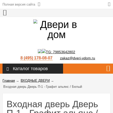
Полная версия сайта
8 (495) 178-08-07
zakaz@dveri-vdom.ru
Каталог товаров
Главная
→
ВХОДНЫЕ ДВЕРИ
→
Входная дверь Дверь П-1 - Графит альянс / Белый
Входная дверь Дверь