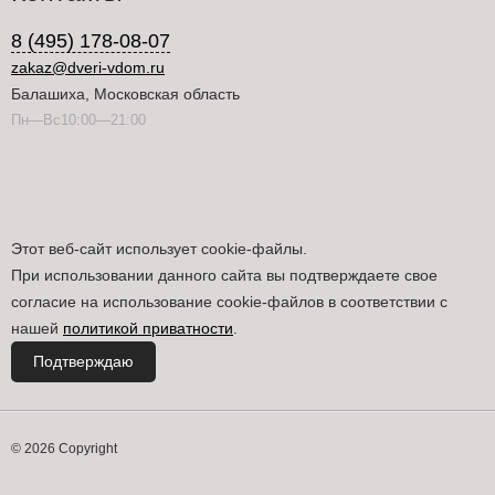
8 (495) 178-08-07
zakaz@dveri-vdom.ru
Балашиха, Московская область
Пн—Вс10:00—21:00
Этот веб-сайт использует cookie-файлы.
При использовании данного сайта вы подтверждаете свое
согласие на использование cookie-файлов в соответствии с
нашей
политикой приватности
.
Подтверждаю
© 2026 Copyright