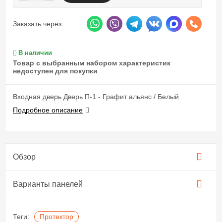
Заказать через:
В наличии
Товар с выбранным набором характеристик
недоступен для покупки
Входная дверь Дверь П-1 - Графит альянс / Белый
Подробное описание
Обзор
Варианты панелей
Теги:
Протектор