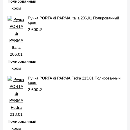
Ручка PORTA di PARMA Italia 206,01 Полированный
хром
2 600
₽
Ручка PORTA di PARMA Fedra 213,01 Полированный
хром
2 600
₽