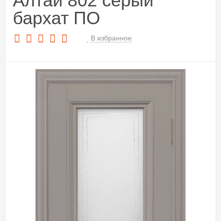
Алтай 802 серый
бархат ПО
В избранное