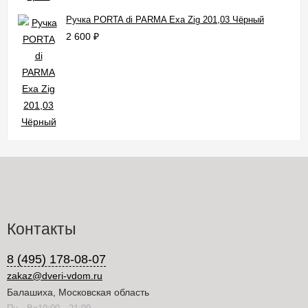
Ручка PORTA di PARMA Exa Zig 201,03 Чёрный
2 600
₽
Контакты
8 (495) 178-08-07
zakaz@dveri-vdom.ru
Балашиха, Московская область