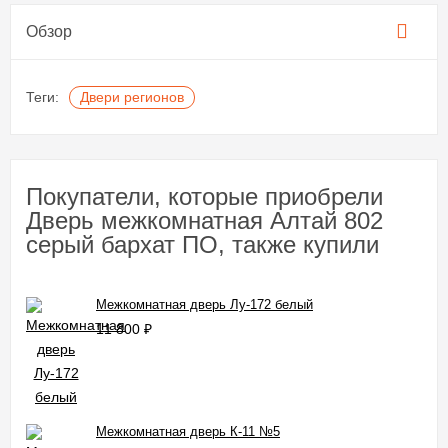
Обзор
Теги:
Двери регионов
Покупатели, которые приобрели
Дверь межкомнатная Алтай 802
серый бархат ПО, также купили
Межкомнатная дверь Лу-172 белый
11 800
₽
Межкомнатная дверь К-11 №5