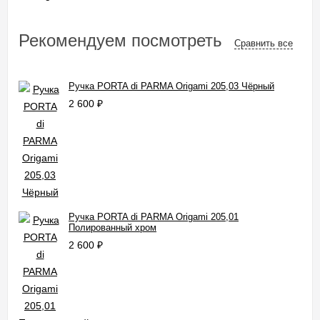
Рекомендуем посмотреть
Сравнить все
Ручка PORTA di PARMA Origami 205,03 Чёрный
2 600
₽
Ручка PORTA di PARMA Origami 205,01
Полированный хром
2 600
₽