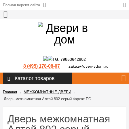
Полная версия сайта
8 (495) 178-08-07
zakaz@dveri-vdom.ru
Каталог товаров
Главная
→
МЕЖКОМНАТНЫЕ ДВЕРИ
→
Дверь межкомнатная Алтай 802 серый бархат ПО
Дверь межкомнатная