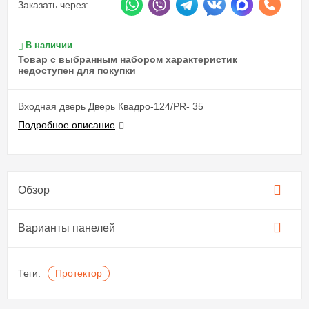
Заказать через:
В наличии
Товар с выбранным набором характеристик
недоступен для покупки
Входная дверь Дверь Квадро-124/PR- 35
Подробное описание
Обзор
Варианты панелей
Теги:
Протектор