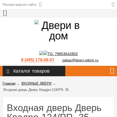
Полная версия сайта
8 (495) 178-08-07
zakaz@dveri-vdom.ru
Каталог товаров
Главная
→
ВХОДНЫЕ ДВЕРИ
→
Входная дверь Дверь Квадро-124/PR- 35
Входная дверь Дверь