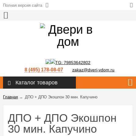
Полная версия сайта
8 (495) 178-08-07
zakaz@dveri-vdom.ru
Каталог товаров
Главная
→
ДПО + ДПО Экошпон 30 мин. Капучино
ДПО + ДПО Экошпон
30 мин. Капучино