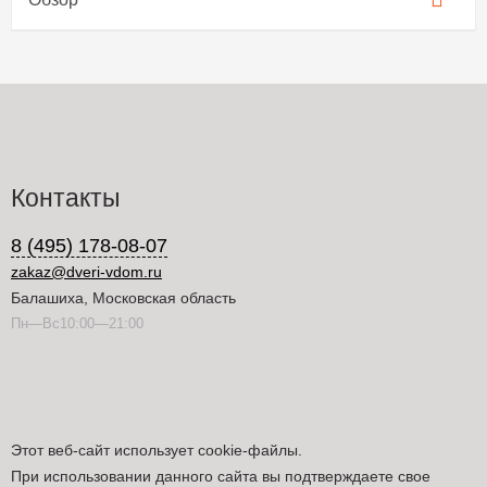
Контакты
8 (495) 178-08-07
zakaz@dveri-vdom.ru
Балашиха, Московская область
Пн—Вс10:00—21:00
Этот веб-сайт использует cookie-файлы.
При использовании данного сайта вы подтверждаете свое