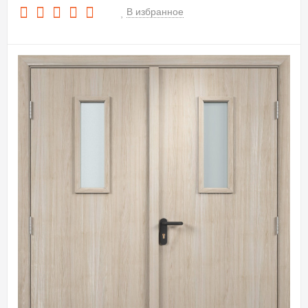
В избранное