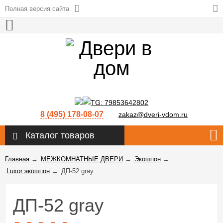
Полная версия сайта
8 (495) 178-08-07
zakaz@dveri-vdom.ru
Каталог товаров
Главная
→
МЕЖКОМНАТНЫЕ ДВЕРИ
→
Экошпон
→
Luxor экошпон
→
ДП-52 gray
ДП-52 gray