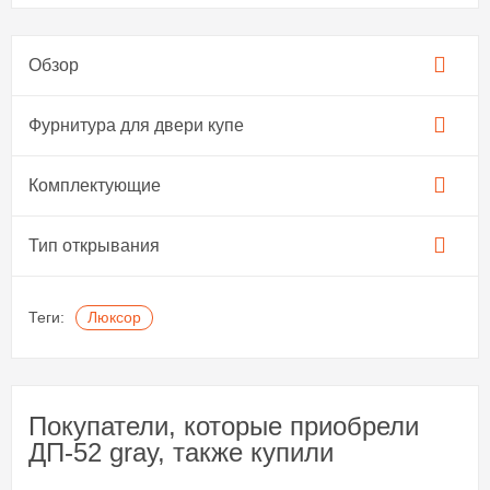
Обзор
Фурнитура для двери купе​
Комплектующие
Тип открывания
Теги:
Люксор
Покупатели, которые приобрели
ДП-52 gray, также купили