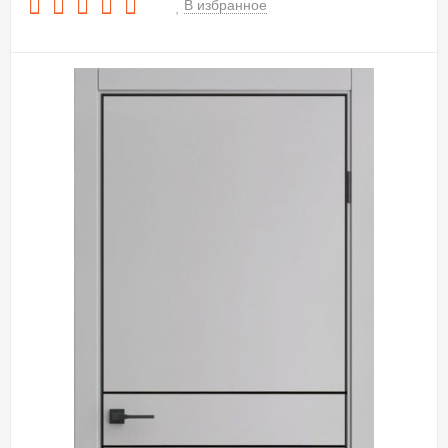
В избранное