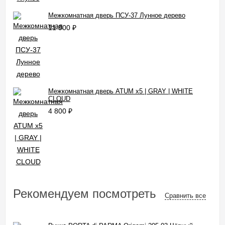
Межкомнатная дверь ПСУ-37 Лунное дерево
11 900
₽
Межкомнатная дверь ATUM x5 | GRAY | WHITE
CLOUD
4 800
₽
Рекомендуем посмотреть
Сравнить все