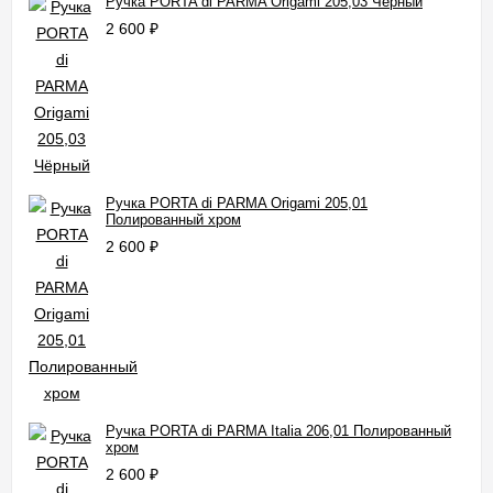
Ручка PORTA di PARMA Origami 205,03 Чёрный
2 600
₽
Ручка PORTA di PARMA Origami 205,01
Полированный хром
2 600
₽
Ручка PORTA di PARMA Italia 206,01 Полированный
хром
2 600
₽