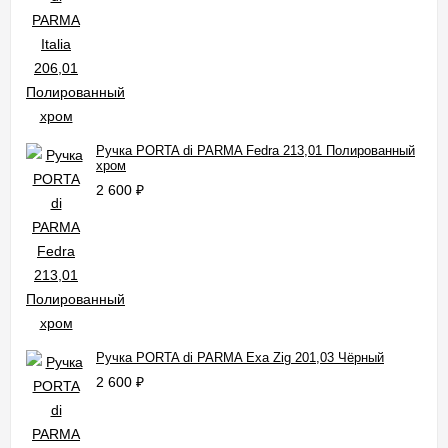
Ручка PORTA di PARMA Fedra 213,01 Полированный
хром
2 600
₽
Ручка PORTA di PARMA Exa Zig 201,03 Чёрный
2 600
₽