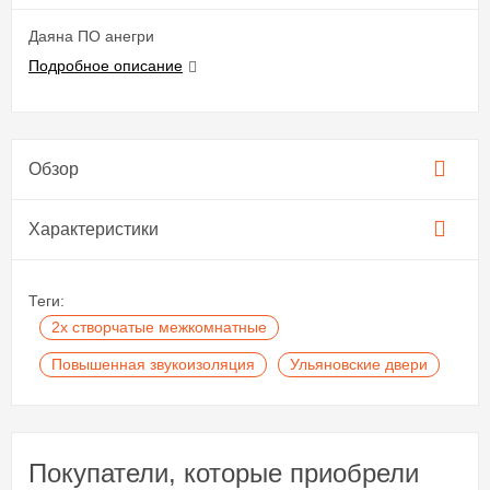
Даяна ПО анегри
Подробное описание
Обзор
Характеристики
Теги:
2х створчатые межкомнатные
Повышенная звукоизоляция
Ульяновские двери
Покупатели, которые приобрели