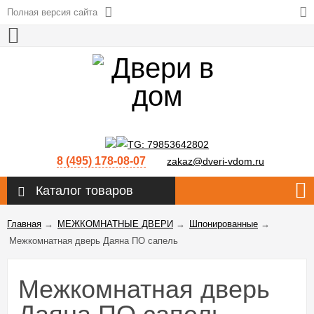
Полная версия сайта
8 (495) 178-08-07
zakaz@dveri-vdom.ru
Каталог товаров
Главная
→
МЕЖКОМНАТНЫЕ ДВЕРИ
→
Шпонированные
→
Межкомнатная дверь Даяна ПО сапель
Межкомнатная дверь