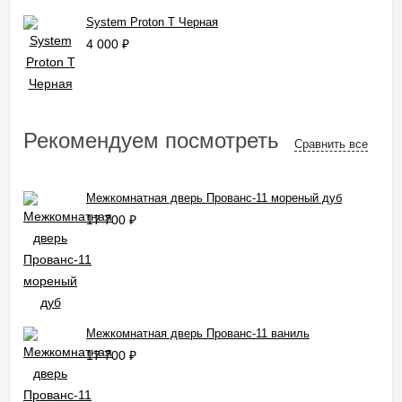
System Proton T Черная
4 000
₽
Рекомендуем посмотреть
Сравнить все
Межкомнатная дверь Прованс-11 мореный дуб
17 700
₽
Межкомнатная дверь Прованс-11 ваниль
17 700
₽