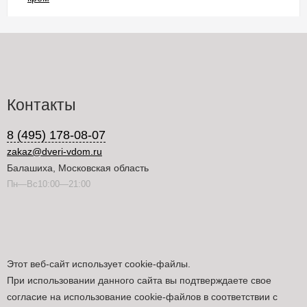
Контакты
8 (495) 178-08-07
zakaz@dveri-vdom.ru
Балашиха, Московская область
Пн—Вс10:00—21:00
Этот веб-сайт использует cookie-файлы.
При использовании данного сайта вы подтверждаете свое
согласие на использование cookie-файлов в соответствии с