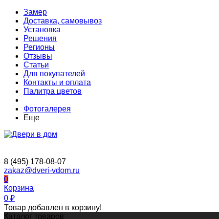
Замер
Доставка, самовывоз
Установка
Решения
Регионы
Отзывы
Статьи
Для покупателей
Контакты и оплата
Палитра цветов
Фотогалерея
Еще
8 (495) 178-08-07
zakaz@dveri-vdom.ru
0
Корзина
0
₽
Товар добавлен в корзину!
Каталог товаров