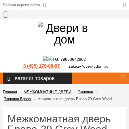
Полная версия сайта
8 (495) 178-08-07
zakaz@dveri-vdom.ru
Каталог товаров
Главная
→
МЕЖКОМНАТНЫЕ ДВЕРИ
→
Экошпон
→
Экошпон Браво
→
Межкомнатная дверь Браво-29 Grey Wood
Межкомнатная дверь