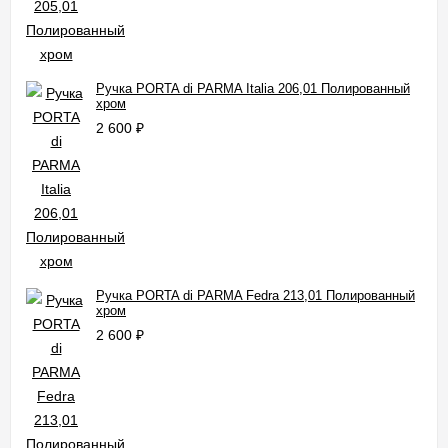
Ручка PORTA di PARMA Italia 206,01 Полированный
хром
2 600
₽
Ручка PORTA di PARMA Fedra 213,01 Полированный
хром
2 600
₽