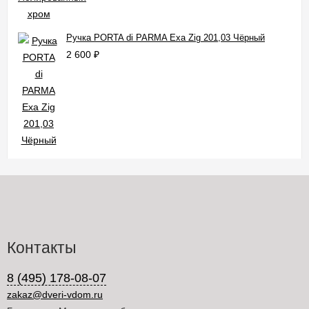
Ручка PORTA di PARMA Exa Zig 201,03 Чёрный
2 600
₽
Контакты
8 (495) 178-08-07
zakaz@dveri-vdom.ru