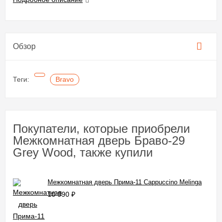
Обзор
Теги:
Bravo
Покупатели, которые приобрели
Межкомнатная дверь Браво-29
Grey Wood, также купили
Межкомнатная дверь Прима-11 Cappuccino Melinga
10 990
₽