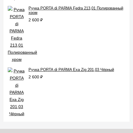
Ручка PORTA di PARMA Fedra 213,01 Полированный
хром
2 600
₽
Ручка PORTA di PARMA Exa Zig 201,03 Чёрный
2 600
₽