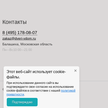
Контакты
8 (495) 178-08-07
zakaz@dveri-vdom.ru
Балашиха, Московская область
Пн—Вс10:00—21:00
Этот веб-сайт использует cookie-
файлы.
При использовании данного сайта вы
подтверждаете свое согласие на использование
© 2026 Copyright
cookie-файлов в соответствии с нашей
политикой
приватности
.
Подтверждаю