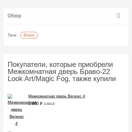
Обзор
Теги:
Bravo
Покупатели, которые приобрели
Межкомнатная дверь Браво-22
Look Art/Magic Fog, также купили
Межкомнатная дверь Велюкс 4
5 550
₽
6 850
₽