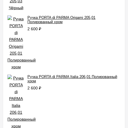
Ручка PORTA di PARMA Origami 205,01
Полированный хром
2 600
₽
Ручка PORTA di PARMA Italia 206,01 Полированный
хром
2 600
₽