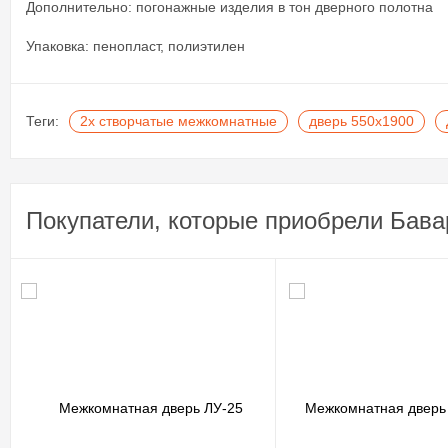
Дополнительно: погонажные изделия в тон дверного полотна
Упаковка: пенопласт, полиэтилен
Теги:
2х створчатые межкомнатные
дверь 550х1900
Покупатели, которые приобрели Бава