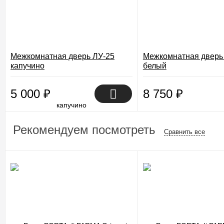
Межкомнатная дверь ЛУ-25
Межкомнатная дверь
капучино
белый
5 000
₽
8 750
₽
Рекомендуем посмотреть
Сравнить все