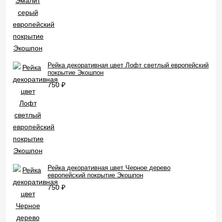
Рейка декоративная цвет Лофт светлый европейский
покрытие Экошпон
750
₽
Рейка декоративная цвет Черное дерево
европейский покрытие Экошпон
750
₽