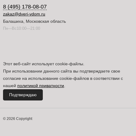
8 (495) 178-08-07
zakaz@dveri-vdom.ru
Балашиха, Московская область
Пн—Вс10:00—21:00
Этот веб-сайт использует cookie-файлы.
При использовании данного сайта вы подтверждаете свое
согласие на использование cookie-файлов в соответствии с
нашей
политикой приватности
.
Подтверждаю
© 2026 Copyright