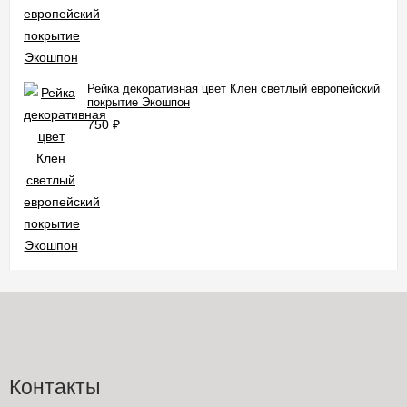
Рейка декоративная цвет Клен светлый европейский
покрытие Экошпон
750
₽
Контакты