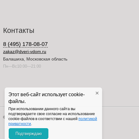
Контакты
8 (495) 178-08-07
zakaz@dveri-vdom.ru
Балашиха, Московская область
Пн—Вс10:00—21:00
Этот веб-сайт использует cookie-
файлы.
При использовании данного сайта вы
подтверждаете свое согласие на использование
© 2026 Copyright
cookie-файлов в соответствии с нашей
политикой
приватности
.
Подтверждаю