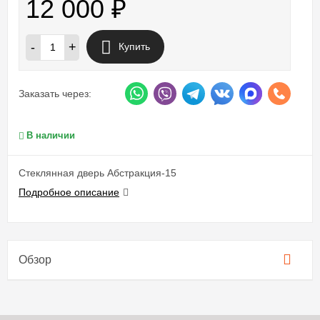
12 000
₽
-
+
Купить
Заказать через:
В наличии
Стеклянная дверь Абстракция-15
Подробное описание
Обзор