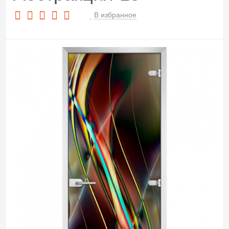
В избранное