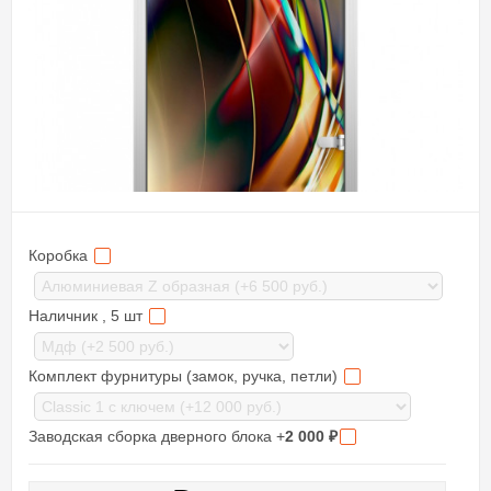
Коробка
Наличник , 5 шт
Комплект фурнитуры (замок, ручка, петли)
Заводская сборка дверного блока +
2 000
₽