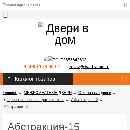
Полная версия сайта
8 (495) 178-08-07
zakaz@dveri-vdom.ru
Каталог товаров
Главная
→
МЕЖКОМНАТНЫЕ ДВЕРИ
→
Стеклянные двери
→
Двери стеклянные с фотопечатью
→
Абстракция 2.0
→
Абстракция-15
Абстракция-15