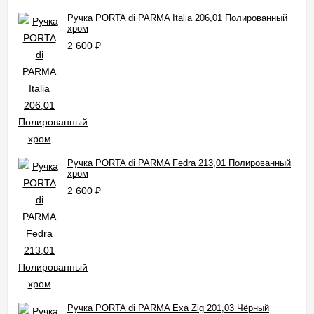
Ручка PORTA di PARMA Italia 206,01 Полированный
хром
2 600
₽
Ручка PORTA di PARMA Fedra 213,01 Полированный
хром
2 600
₽
Ручка PORTA di PARMA Exa Zig 201,03 Чёрный