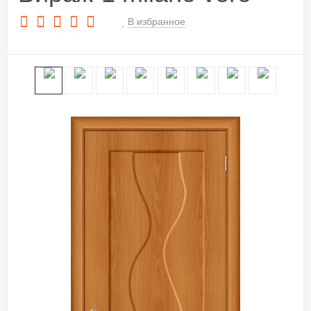
В избранное