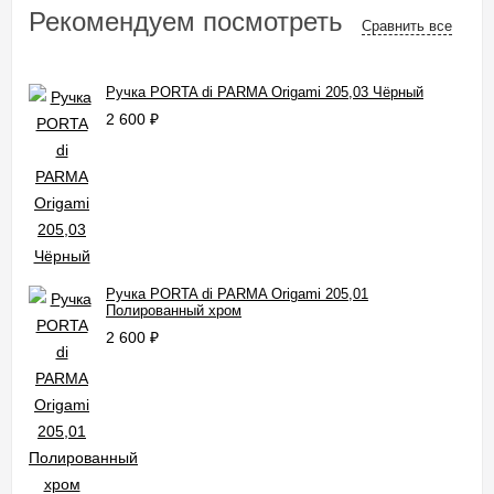
Рекомендуем посмотреть
Сравнить все
Ручка PORTA di PARMA Origami 205,03 Чёрный
2 600
₽
Ручка PORTA di PARMA Origami 205,01
Полированный хром
2 600
₽