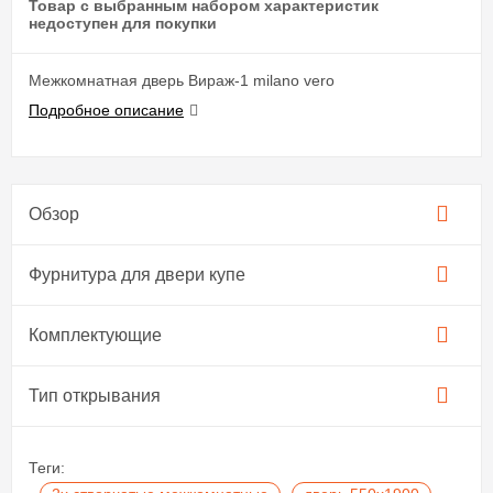
Товар с выбранным набором характеристик
недоступен для покупки
Межкомнатная дверь Вираж-1 milano vero
Подробное описание
Обзор
Фурнитура для двери купе​
Комплектующие
Тип открывания
Теги: