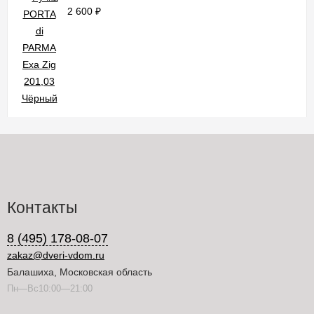
2 600
₽
Контакты
8 (495) 178-08-07
zakaz@dveri-vdom.ru
Балашиха, Московская область
Пн—Вс10:00—21:00