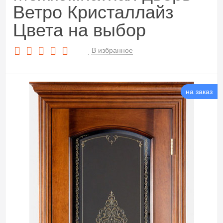
Ветро Кристаллайз
Цвета на выбор
В избранное
на заказ