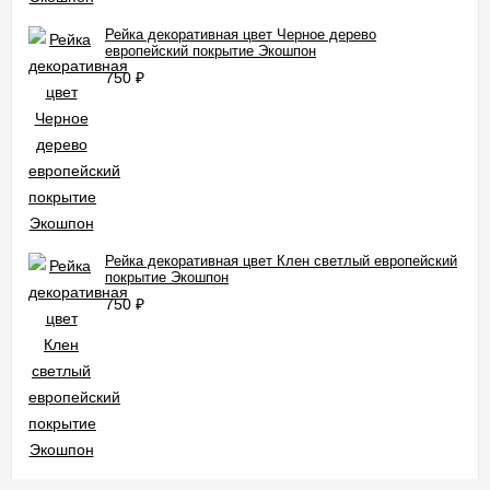
Рейка декоративная цвет Черное дерево
европейский покрытие Экошпон
750
₽
Рейка декоративная цвет Клен светлый европейский
покрытие Экошпон
750
₽