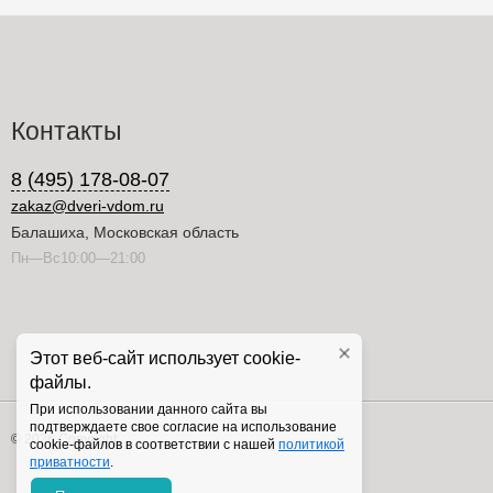
Контакты
8 (495) 178-08-07
zakaz@dveri-vdom.ru
Балашиха, Московская область
Пн—Вс10:00—21:00
Этот веб-сайт использует cookie-
файлы.
При использовании данного сайта вы
подтверждаете свое согласие на использование
© 2026 Copyright
cookie-файлов в соответствии с нашей
политикой
приватности
.