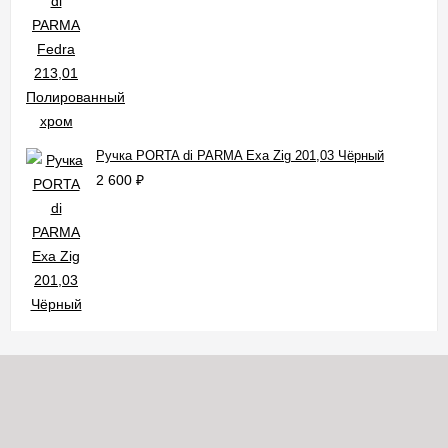
Ручка PORTA di PARMA Exa Zig 201,03 Чёрный
2 600
₽