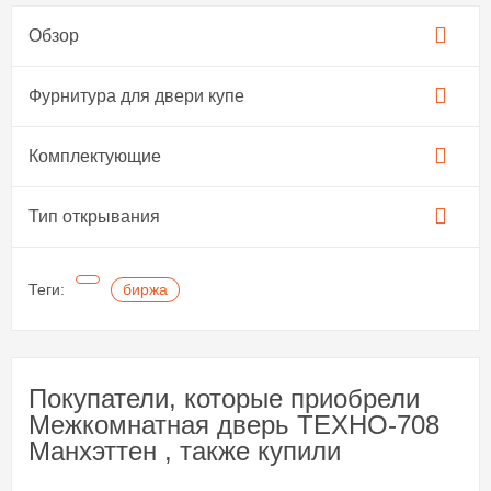
Обзор
Фурнитура для двери купе​
Комплектующие
Тип открывания
Теги:
биржа
Покупатели, которые приобрели
Межкомнатная дверь ТЕХНО-708
Манхэттен , также купили