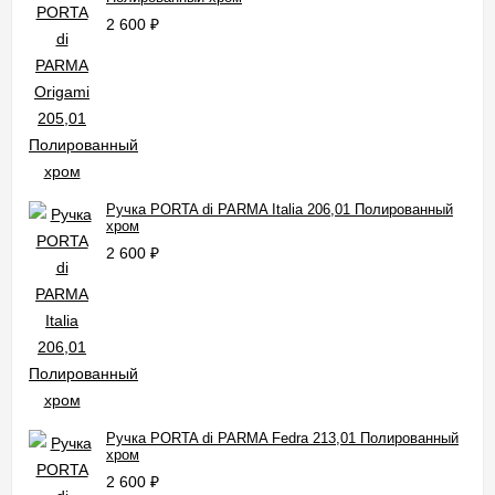
2 600
₽
Ручка PORTA di PARMA Italia 206,01 Полированный
хром
2 600
₽
Ручка PORTA di PARMA Fedra 213,01 Полированный
хром
2 600
₽