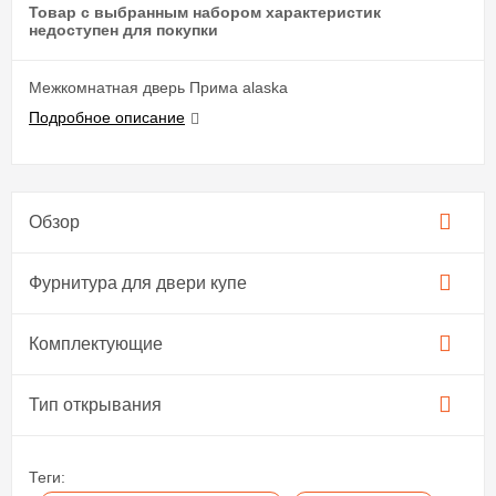
Товар с выбранным набором характеристик
недоступен для покупки
Межкомнатная дверь Прима alaska
Подробное описание
Обзор
Фурнитура для двери купе​
Комплектующие
Тип открывания
Теги: