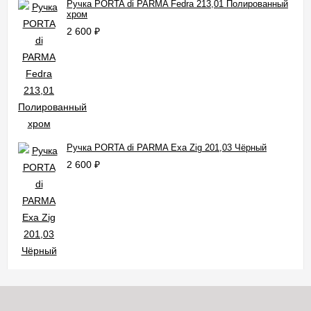
Ручка PORTA di PARMA Fedra 213,01 Полированный
хром
2 600
₽
Ручка PORTA di PARMA Exa Zig 201,03 Чёрный
2 600
₽