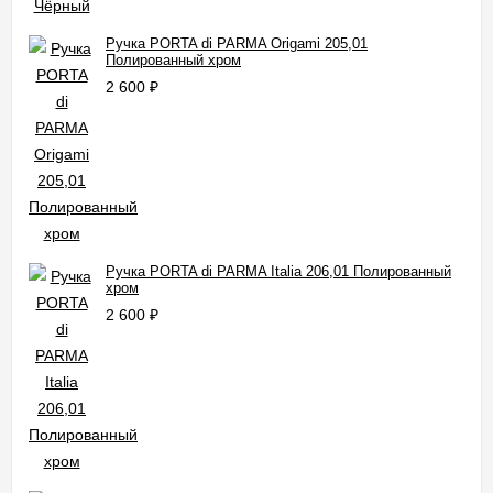
Ручка PORTA di PARMA Origami 205,01
Полированный хром
2 600
₽
Ручка PORTA di PARMA Italia 206,01 Полированный
хром
2 600
₽