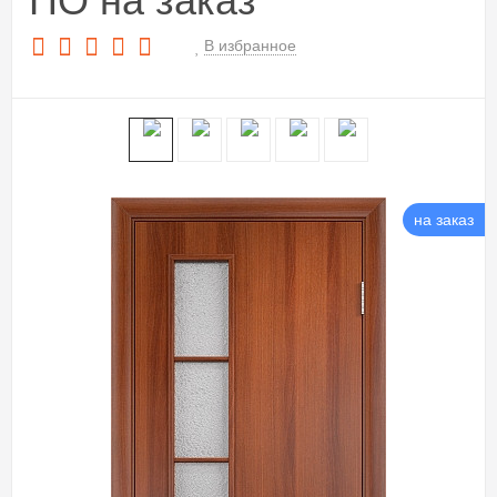
ПО на заказ
В избранное
на заказ