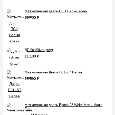
Межкомнатная дверь ПСЦ Белый ясень
10 400
₽
ДП-50 (Silver gray)
11 100
₽
Межкомнатная Дверь ПСЦ-57 Белая
13 390
₽
Межкомнатная дверь Браво-28 White Matt / Magic
Fog