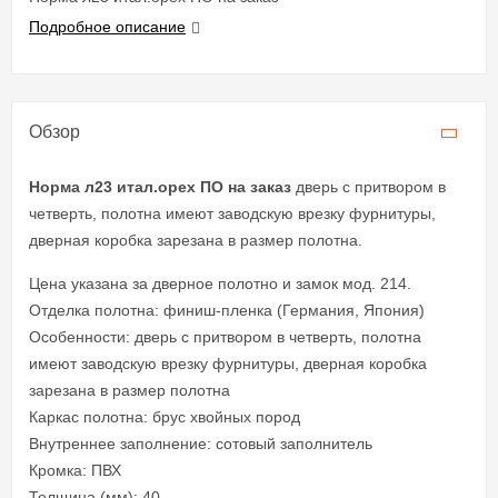
Подробное описание
Обзор
Норма л23 итал.орех ПО на заказ
дверь с притвором в
четверть, полотна имеют заводскую врезку фурнитуры,
дверная коробка зарезана в размер полотна.
Цена указана за дверное полотно и замок мод. 214.
Отделка полотна: финиш-пленка (Германия, Япония)
Особенности: дверь с притвором в четверть, полотна
имеют заводскую врезку фурнитуры, дверная коробка
зарезана в размер полотна
Каркас полотна: брус хвойных пород
Внутреннее заполнение: сотовый заполнитель
Кромка: ПВХ
Толщина (мм): 40