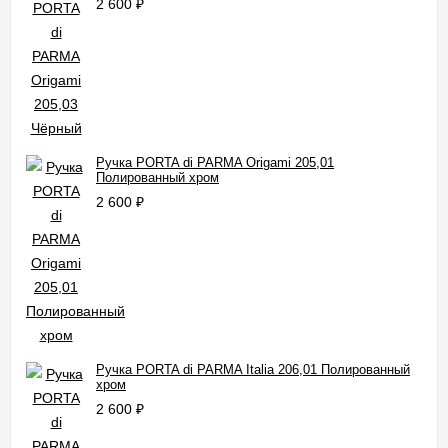
2 600
₽
Ручка PORTA di PARMA Origami 205,01
Полированный хром
2 600
₽
Ручка PORTA di PARMA Italia 206,01 Полированный
хром
2 600
₽