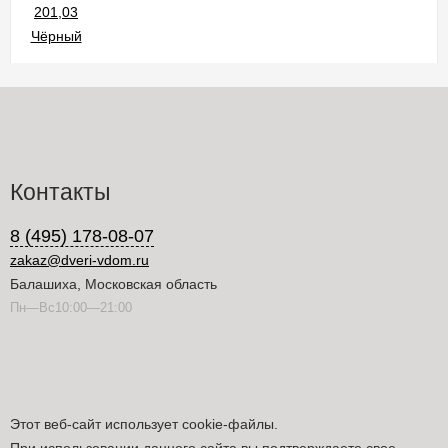
Контакты
8 (495) 178-08-07
zakaz@dveri-vdom.ru
Балашиха, Московская область
Пн—Вс10:00—21:00
Этот веб-сайт использует cookie-файлы.