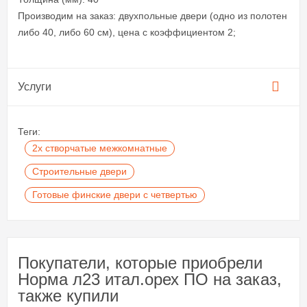
Производим на заказ: двухпольные двери (одно из полотен
либо 40, либо 60 см), цена с коэффициентом 2;
Услуги
Теги:
2х створчатые межкомнатные
Строительные двери
Готовые финские двери с четвертью
Покупатели, которые приобрели
Норма л23 итал.орех ПО на заказ,
также купили