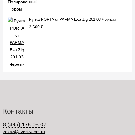
Ручка PORTA di PARMA Exa Zig 201,03 Чёрный
2 600
₽
Контакты
8 (495) 178-08-07
zakaz@dveri-vdom.ru