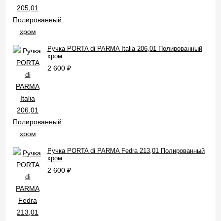
Ручка PORTA di PARMA Italia 206,01 Полированный
хром
2 600
₽
Ручка PORTA di PARMA Fedra 213,01 Полированный
хром
2 600
₽