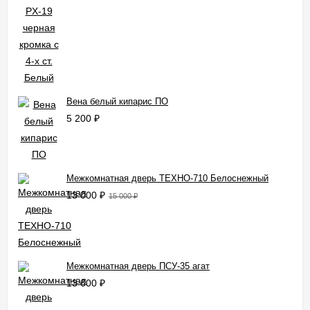
Вена белый кипарис ПО
5 200
₽
Межкомнатная дверь ТЕХНО-710 Белоснежный
13 000
₽
15 000
₽
Межкомнатная дверь ПСУ-35 агат
13 600
₽