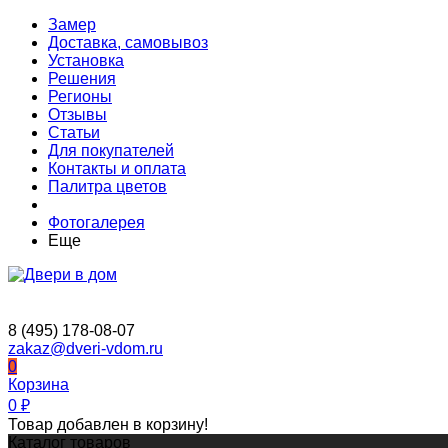
Замер
Доставка, самовывоз
Установка
Решения
Регионы
Отзывы
Статьи
Для покупателей
Контакты и оплата
Палитра цветов
Фотогалерея
Еще
8 (495) 178-08-07
zakaz@dveri-vdom.ru
0
Корзина
0
₽
Товар добавлен в корзину!
Каталог товаров